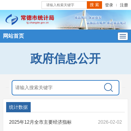
登录
注册
|
网站首页
政府信息公开
统计数据
2025年12月全市主要经济指标
2026-02-02