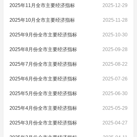
2025年11月全市主要经济指标
2025-12-29
2025年10月全市主要经济指标
2025-11-28
2025年9月份全市主要经济指标
2025-10-30
2025年8月份全市主要经济指标
2025-09-28
2025年7月份全市主要经济指标
2025-08-22
2025年6月份全市主要经济指标
2025-07-26
2025年5月份全市主要经济指标
2025-06-30
2025年4月份全市主要经济指标
2025-05-29
2025年3月份全市主要经济指标
2025-04-27