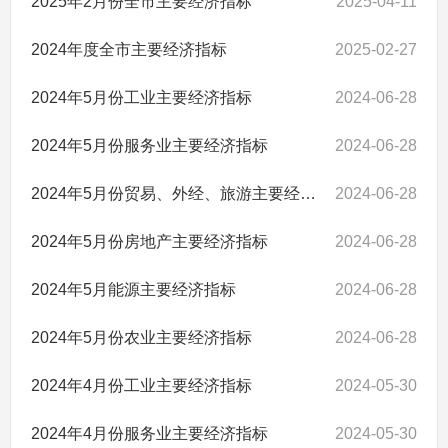
2025年2月份全市主要经济指标
2025-04-11
2024年度全市主要经济指标
2025-02-27
2024年5月份工业主要经济指标
2024-06-28
2024年5月份服务业主要经济指标
2024-06-28
2024年5月份贸易、外经、旅游主要经济指标
2024-06-28
2024年5月份房地产主要经济指标
2024-06-28
2024年5月能源主要经济指标
2024-06-28
2024年5月份农业主要经济指标
2024-06-28
2024年4月份工业主要经济指标
2024-05-30
2024年4月份服务业主要经济指标
2024-05-30