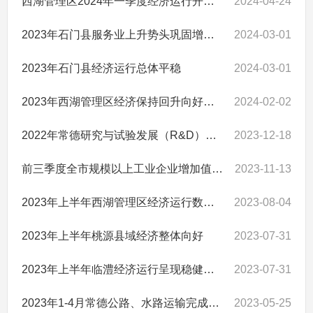
西湖管理区2024年一季度经济运行开局良好
2024-04-24
2023年石门县服务业上升势头巩固增速总体稳定
2024-03-01
2023年石门县经济运行总体平稳
2024-03-01
2023年西湖管理区经济保持回升向好态势
2024-02-02
2022年常德研究与试验发展（R&D）经费增长22.24%
2023-12-18
前三季度全市规模以上工业企业增加值同比增长1.8%
2023-11-13
2023年上半年西湖管理区经济运行数有波动 总势稳好
2023-08-04
2023年上半年桃源县域经济整体向好
2023-07-31
2023年上半年临澧经济运行呈现稳健向好态势
2023-07-31
2023年1-4月常德公路、水路运输完成情况
2023-05-25