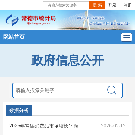
登录
注册
|
网站首页
政府信息公开
数据分析
2025年常德消费品市场增长平稳
2026-02-12