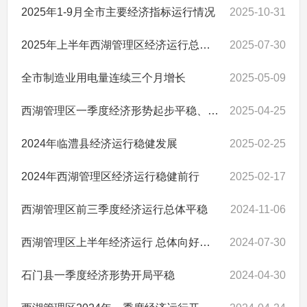
2025年1-9月全市主要经济指标运行情况
2025-10-31
2025年上半年西湖管理区经济运行总体平稳、稳中有进
2025-07-30
全市制造业用电量连续三个月增长
2025-05-09
西湖管理区一季度经济形势起步平稳、开局良好
2025-04-25
2024年临澧县经济运行稳健发展
2025-02-25
2024年西湖管理区经济运行稳健前行
2025-02-17
西湖管理区前三季度经济运行总体平稳
2024-11-06
西湖管理区上半年经济运行 总体向好、稳中有进
2024-07-30
石门县一季度经济形势开局平稳
2024-04-30