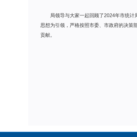
局领导与大家一起回顾了2024年市统
思想为引领，严格按照市委、市政府的决策部
贡献。