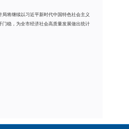
统计局将继续以习近平新时代中国特色社会主义
、开门稳，为全市经济社会高质量发展做出统计