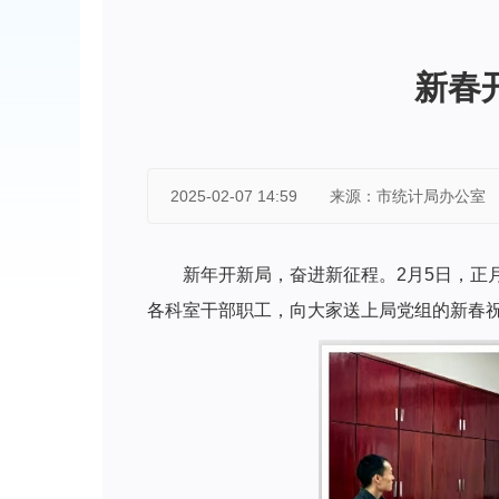
新春
2025-02-07 14:59
来源：市统计局办公室
新年开新局，奋进新征程。2月5日，
各科室干部职工，向大家送上局党组的新春