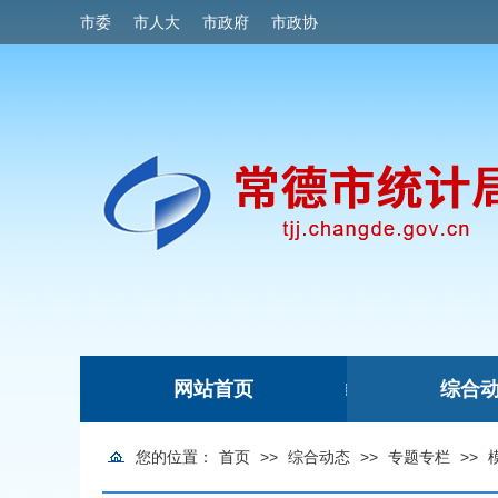
市委
市人大
市政府
市政协
网站首页
综合
|
您的位置：
首页
>>
综合动态
>>
专题专栏
>>