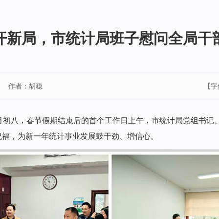
开新局，市统计局班子慰问全局干
作者：胡稳
【字
正月初八，春节假期结束后的首个工作日上午，市统计局党组书记
祝福，为新一年统计事业发展鼓干劲、增信心。