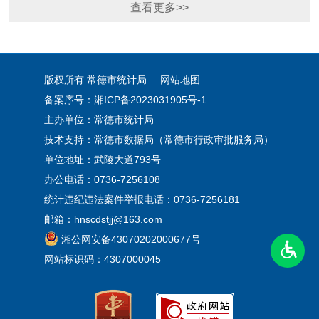
查看更多>>
版权所有 常德市统计局
网站地图
备案序号：湘ICP备2023031905号-1
主办单位：常德市统计局
技术支持：常德市数据局（常德市行政审批服务局）
单位地址：武陵大道793号
办公电话：0736-7256108
统计违纪违法案件举报电话：0736-7256181
邮箱：hnscdstjj@163.com
湘公网安备43070202000677号
网站标识码：4307000045