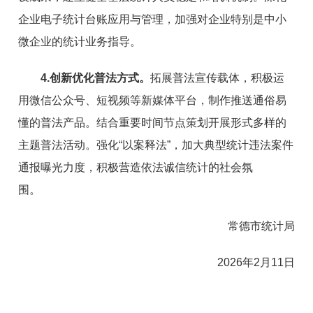
企业电子统计台账应用与管理，加强对企业特别是中小
微企业的统计业务指导。
4.创新优化普法方式。
拓展普法宣传载体，积极运
用微信公众号、短视频等新媒体平台，制作推送通俗易
懂的普法产品。结合重要时间节点策划开展形式多样的
主题普法活动。强化“以案释法”，加大典型统计违法案件
通报曝光力度，积极营造依法诚信统计的社会氛
围。
常德市统计局
2026年2月11日