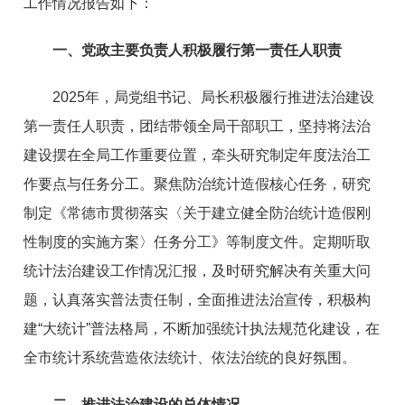
工作情况报告如下：
一、党政主要负责人积极履行第一责任人职责
2025年，局党组书记、局长积极履行推进法治建设
第一责任人职责，团结带领全局干部职工，坚持将法治
建设摆在全局工作重要位置，牵头研究制定年度法治工
作要点与任务分工。聚焦防治统计造假核心任务，研究
制定《常德市贯彻落实〈关于建立健全防治统计造假刚
性制度的实施方案〉任务分工》等制度文件。定期听取
统计法治建设工作情况汇报，及时研究解决有关重大问
题，认真落实普法责任制，全面推进法治宣传，积极构
建“大统计”普法格局，不断加强统计执法规范化建设，在
全市统计系统营造依法统计、依法治统的良好氛围。
二、推进法治建设的总体情况