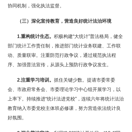
协同机制，强化执法监督。
（三）深化宣传教育，营造良好统计法治环境
1.重构统计生态。
积极构建“大统计”普法格局，健全
部门统计工作责任制，推进部门统计业务联建、工作联
动、质量联审。注重防范行政争议，通过规范执法程
序、加强普法宣传，从源头上预防行政争议发生。
2.注重学习培训。
抓住关键少数。提请市委常委
会、市政府常务会、市委理论学习中心组开展学习，以
上率下。持续推进“统计法进党校”，连续六年将统计法治
教育纳入市委党校主体班必修课，努力营造依法统计良
好氛围。