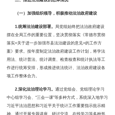
（一）加强组织领导，积极推动法治政府建设
1.统筹法治建设部署。
局党组始终把法治政府建设
摆在全局工作的重要位置，坚决贯彻落实《常德市贯彻
落实<关于进一步加强市县法治建设的意见>的工作方
案》要求。按年度制定法治政府建设工作计划，将学法
用法、统计普法、统计调查、检查核查和统计执法等工
作进行统筹安排，形成推进依法统计、法治政府建设各
项工作整体合力。
2.深化法治理论学习。
通过党组会、党组理论学习
中心组学习会、“三会一课”等多种方式，系统深入地学习
习近平法治思想和习近平关于统计工作重要指示批示精
神。通过开展专题讲座、研讨交流、在线学习等多种形