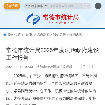
适老专区
您的位置：
首页
>
综合动态
>
通知公告
>
详细内容
常德市统计局2025年度法治政府建设
工作报告
T
2026-03-13 16:30
常德市统计局执法监督科
T
2025年，在市委、市政府的坚强领导下，市统计局
以习近平法治思想为指导，全面落实法治政府建设要
求，紧紧围绕统计中心工作，积极推进依法统计依法治
统，为提升统计服务效能提供了有力的法治保障，现将