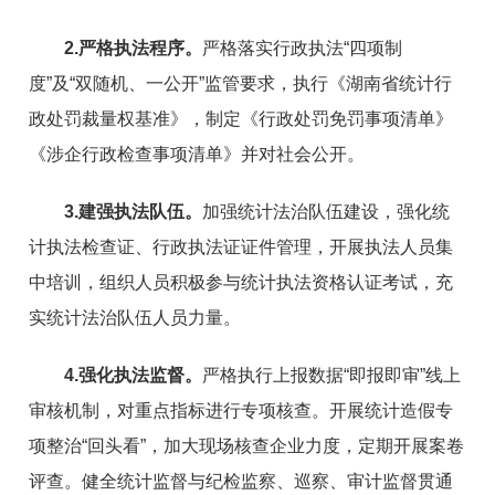
2.严格执法程序。
严格落实行政执法“四项制
度”及“双随机、一公开”监管要求，执行《湖南省统计行
政处罚裁量权基准》，制定《行政处罚免罚事项清单》
《涉企行政检查事项清单》并对社会公开。
3.建强执法队伍。
加强统计法治队伍建设，强化统
计执法检查证、行政执法证证件管理，开展执法人员集
中培训，组织人员积极参与统计执法资格认证考试，充
实统计法治队伍人员力量。
4.强化执法监督。
严格执行上报数据“即报即审”线上
审核机制，对重点指标进行专项核查。开展统计造假专
项整治“回头看”，加大现场核查企业力度，定期开展案卷
评查。健全统计监督与纪检监察、巡察、审计监督贯通