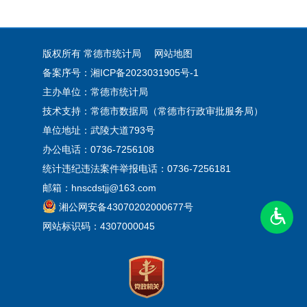
版权所有 常德市统计局
网站地图
备案序号：湘ICP备2023031905号-1
主办单位：常德市统计局
技术支持：常德市数据局（常德市行政审批服务局）
单位地址：武陵大道793号
办公电话：0736-7256108
统计违纪违法案件举报电话：0736-7256181
邮箱：hnscdstjj@163.com
湘公网安备43070202000677号
网站标识码：4307000045