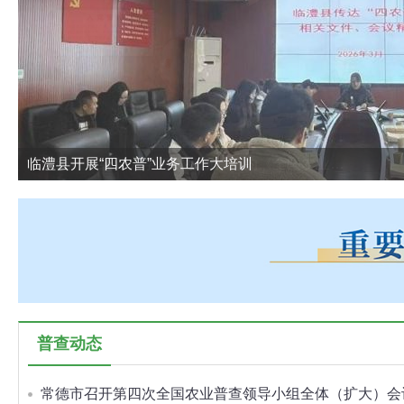
临澧县开展“四农普”业务工作大培训
"
普查动态
常德市召开第四次全国农业普查领导小组全体（扩大）会