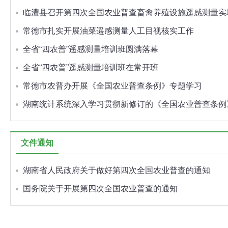
临澧县召开第四次全国农业普查畜禽养殖设施遥感测量实
常德市扎实开展油菜遥感测量人工目视核实工作
全省“四农普”遥感测量培训班圆满落幕
全省“四农普”遥感测量培训班在常开班
常德市农普办开展《全国农业普查条例》专题学习
湖南统计系统深入学习贯彻新修订的《全国农业普查条例
文件通知
湖南省人民政府关于做好第四次全国农业普查的通知
国务院关于开展第四次全国农业普查的通知