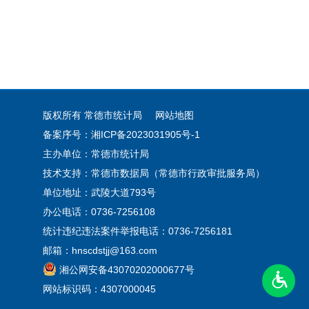
版权所有 常德市统计局
网站地图
备案序号：湘ICP备2023031905号-1
主办单位：常德市统计局
技术支持：常德市数据局（常德市行政审批服务局）
单位地址：武陵大道793号
办公电话：0736-7256108
统计违纪违法案件举报电话：0736-7256181
邮箱：hnscdstjj@163.com
湘公网安备43070202000677号
网站标识码：4307000045