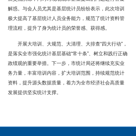
解惑。与会人员尤其是基层统计员纷纷表示，此次培训
极大提高了基层统计人员业务能力，规范了统计资料管
理流程，提升了身为统计员的荣誉感、获得感。
开展大培训、大规范、大清理、大排查“四大行动”，
是落实全市强化统计基层基础“常十条”、树立和践行正确
政绩观的重要举措。下一步，市统计局还将继续充实业
务力量，丰富培训内容，扩大培训范围，持续规范统计
资料，提升源头数据质量，着力为全市经济社会高质量
发展提供坚实统计支撑。