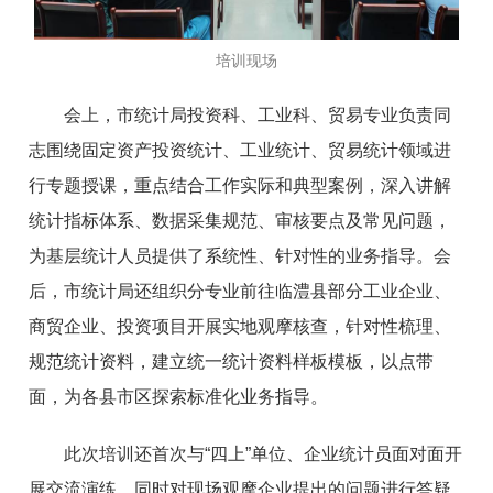
培训现场
会上，市统计局投资科、工业科、贸易专业负责同
志围绕固定资产投资统计、工业统计、贸易统计领域进
行专题授课，重点结合工作实际和典型案例，深入讲解
统计指标体系、数据采集规范、审核要点及常见问题，
为基层统计人员提供了系统性、针对性的业务指导。会
后，市统计局还组织分专业前往临澧县部分工业企业、
商贸企业、投资项目开展实地观摩核查，针对性梳理、
规范统计资料，建立统一统计资料样板模板，以点带
面，为各县市区探索标准化业务指导。
此次培训还首次与“四上”单位、企业统计员面对面开
展交流演练，同时对现场观摩企业提出的问题进行答疑