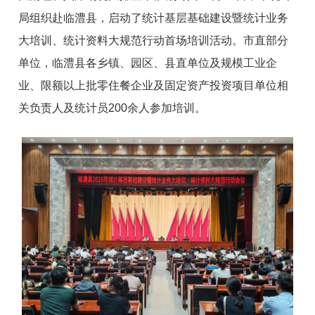
局组织赴临澧县，启动了统计基层基础建设暨统计业务
大培训、统计资料大规范行动首场培训活动。市直部分
单位，临澧县各乡镇、园区、县直单位及规模工业企
业、限额以上批零住餐企业及固定资产投资项目单位相
关负责人及统计员200余人参加培训。