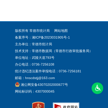
版权所有 常德市统计局
网站地图
备案序号：湘ICP备2023031905号-1
主办单位：常德市统计局
技术支持：常德市数据局（常德市行政审批服务局）
单位地址：武陵大道793号
办公电话：0736-7256108
统计违纪违法案件举报电话：0736-7256181
邮箱：hnscdstjj@163.com
湘公网安备43070202000677号
网站标识码：4307000045