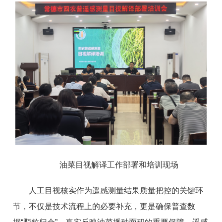
油菜目视解译工作部署和培训现场
人工目视核实作为遥感测量结果质量把控的关键环
节，不仅是技术流程上的必要补充，更是确保普查数