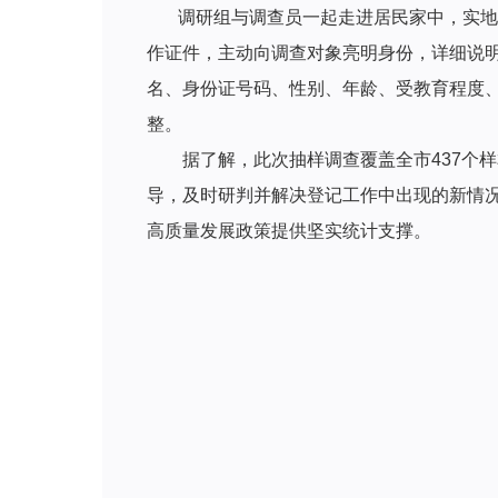
调研组与调查员一起走进居民家中，实地查
作证件，主动向调查对象亮明身份，详细说
名、身份证号码、性别、年龄、受教育程度
整。
据了解，此次抽样调查覆盖全市437个样
导，及时研判并解决登记工作中出现的新情
高质量发展政策提供坚实统计支撑。