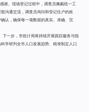
感谢。现场登记过程中，调查员佩戴统一工
对面沟通交流，调查员询问和登记住户的姓
户确认，确保每一项数据的真实、准确、完
5日。下一步，市统计局将持续开展跟踪服务与指
为科学研判全市人口发展趋势、精准制定人口