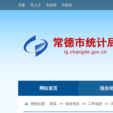
市委
市人大
市政府
市政协
网站首页
综合
|
您的位置：
首页
>>
综合动态
>>
工作动态
>>