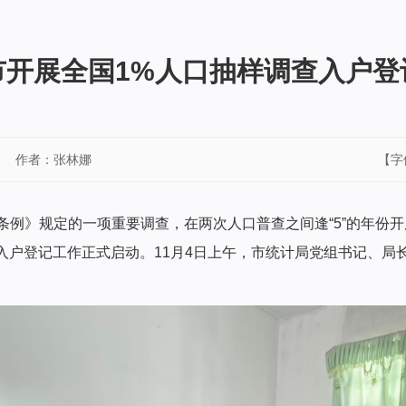
市开展全国1%人口抽样调查入户登
作者：张林娜
【字
条例》规定的一项重要调查，在两次人口普查之间逢“5”的年份
调查入户登记工作正式启动。11月4日上午，市统计局党组书记、