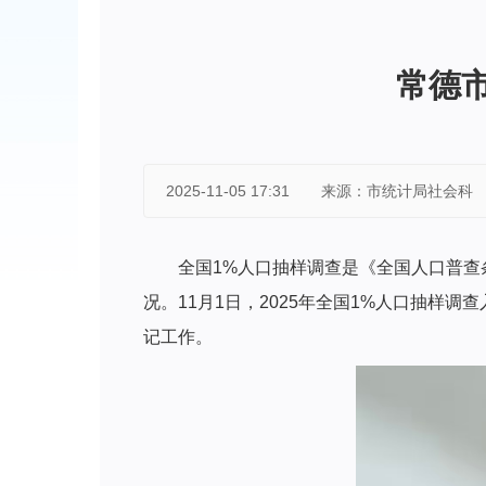
常德
2025-11-05 17:31
来源：市统计局社会科
全国1%人口抽样调查是《全国人口普查
况。11月1日，2025年全国1%人口抽样
记工作。