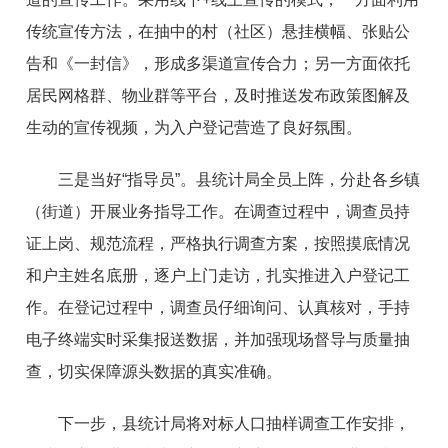
传统宣传方法，在抽中的村（社区）悬挂横幅、张贴公
告和《一封信》，形成多渠道宣传合力；另一方面依托
居民网格群、物业群等平台，及时推送发布政策图解及
生动的宣传视频，为入户登记营造了良好氛围。
三是当好“指导员”。县统计局全员上阵，分赴各乡镇
（街道）开展业务指导工作。在调查过程中，调查员持
证上岗、规范流程，严格执行调查方案，按照摸底情况
和户主姓名底册，逐户上门走访，扎实推进入户登记工
作。在登记过程中，调查员仔细询问、认真核对，手持
电子终端实时采集报送数据，并加强现场督导与质量抽
查，切实保障源头数据的真实准确。
下一步，县统计局将对标人口抽样调查工作安排，