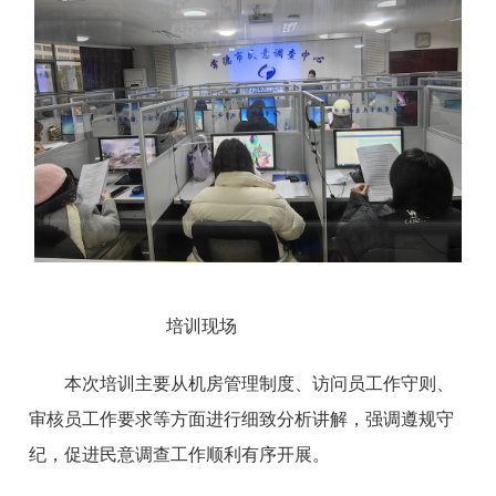
培训现场
本次培训主要从机房管理制度、访问员工作守则、
审核员工作要求等方面进行细致分析讲解，强调遵规守
纪，促进民意调查工作顺利有序开展。