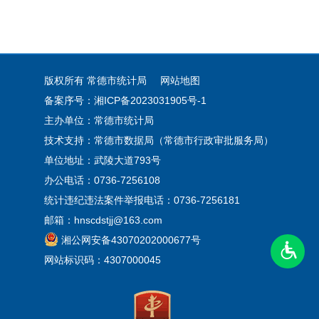
版权所有 常德市统计局
网站地图
备案序号：湘ICP备2023031905号-1
主办单位：常德市统计局
技术支持：常德市数据局（常德市行政审批服务局）
单位地址：武陵大道793号
办公电话：0736-7256108
统计违纪违法案件举报电话：0736-7256181
邮箱：hnscdstjj@163.com
湘公网安备43070202000677号
网站标识码：4307000045