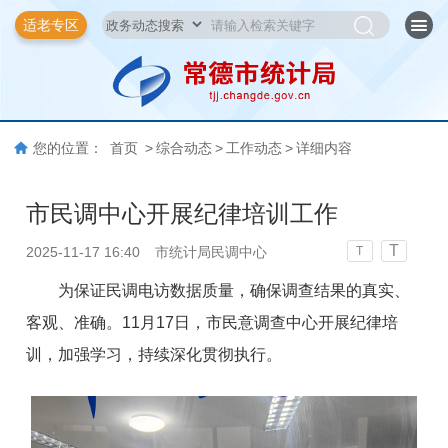
适老专区
您的位置：
首页
>
综合动态
>
工作动态
>
详细内容
市民调中心开展纪律培训工作
T
2025-11-17 16:40
市统计局民调中心
T
为保证民调电访数据质量，确保调查结果的真实、
客观、准确。11月17日，市民意调查中心开展纪律培
训，加强学习，持续深化贯彻执行。