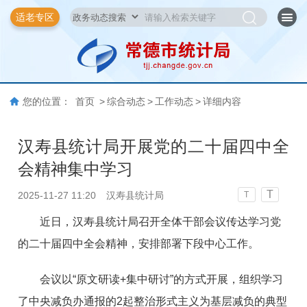
适老专区
您的位置：
首页
>
综合动态
>
工作动态
>
详细内容
汉寿县统计局开展党的二十届四中全
会精神集中学习
T
2025-11-27 11:20
汉寿县统计局
T
近日，汉寿县统计局召开全体干部会议传达学习党
的二十届四中全会精神，安排部署下段中心工作。
会议以“原文研读+集中研讨”的方式开展，组织学习
了中央减负办通报的2起整治形式主义为基层减负的典型