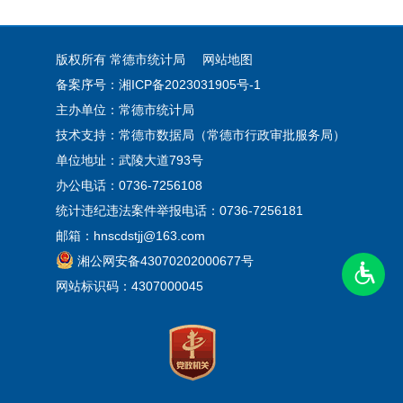
版权所有 常德市统计局
网站地图
备案序号：湘ICP备2023031905号-1
主办单位：常德市统计局
技术支持：常德市数据局（常德市行政审批服务局）
单位地址：武陵大道793号
办公电话：0736-7256108
统计违纪违法案件举报电话：0736-7256181
邮箱：hnscdstjj@163.com
湘公网安备43070202000677号
网站标识码：4307000045