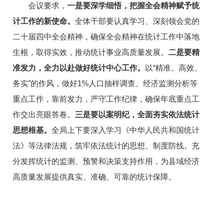
会议要求，
一是要深学细悟，把握全会精神赋予统
计工作的新使命。
全体干部要认真学习、深刻领会党的
二十届四中全会精神，确保全会精神在统计工作中落地
生根，取得实效，推动统计事业高质量发展。
二是要精
准发力，全力以赴做好统计中心工作。
以“精准、高效、
务实”的作风，做好1%人口抽样调查、经济监测分析等
重点工作，靠前发力，严守工作纪律，确保年底重点工
作交出亮眼答卷。
三是要以案明纪，全面夯实依法统计
思想根基。
全局上下要深入学习《中华人民共和国统计
法》等法律法规，筑牢依法统计的思想、制度防线。充
分发挥统计的监测、预警和决策支持作用，为县域经济
高质量发展提供真实、准确、可靠的统计保障。