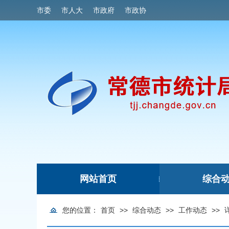
市委
市人大
市政府
市政协
网站首页
综合
|
您的位置：
首页
>>
综合动态
>>
工作动态
>>