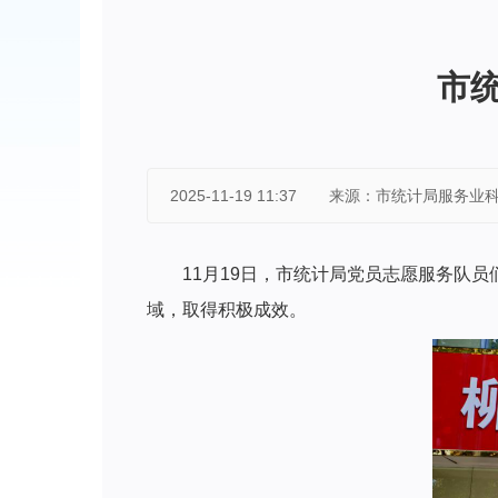
市统
2025-11-19 11:37
来源：市统计局服务业
11月19日，市统计局党员志愿服务队员
域，取得积极成效。