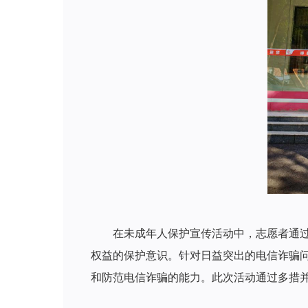
活动
在未成年人保护宣传活动中，志愿者通
权益的保护意识。
针对日益突出的电信诈骗
和防范电信诈骗的能力。
此次活动通过多措