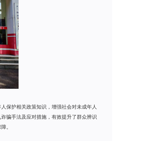
年人保护相关政策知识，增强社会对未成年人
见诈骗手法及应对措施，有效提升了群众辨识
保障。