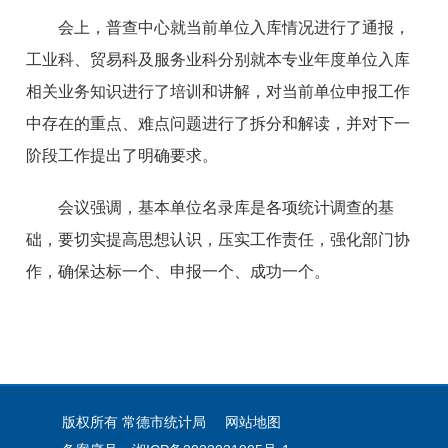
会上，普查中心就当前单位入库情况进行了通报，
工业科、贸易科及服务业科分别就本专业年度单位入库
相关业务知识进行了培训和讲解，对当前单位申报工作
中存在的重点、难点问题进行了拆分和解读，并对下一
阶段工作提出了明确要求。
会议强调，基本单位名录库是各项统计调查的基
础，要切实提高思想认识，压实工作责任，强化部门协
作，确保达标一个、申报一个、成功一个。
版权所有 常德市统计局
网站地图