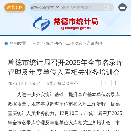
适老专区
您的位置：
首页
>
综合动态
>
工作动态
>
详细内容
常德市统计局召开2025年全市名录库
管理及年度单位入库相关业务培训会
T
2025-12-11 09:54
市统计局普查中心
T
为进一步夯实统计基础，提升全市基本单位名录库
数据质量，规范年度调查单位审核入库工作流程，提高
基层统计人员业务能力。12月10日，市统计局召开2025
年全市名录库管理及年度单位入库相关业务培训会，市