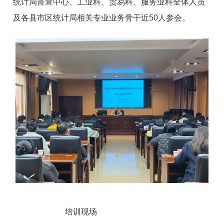
统计局普查中心、工业科、贸易科、服务业科全体人员
及各县市区统计局相关专业业务骨干近50人参会。
培训现场