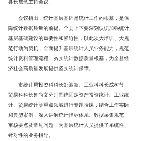
县长詹念主持会议。
会议指出，统计基层基础是统计工作的根基，是保
障统计数据质量的前提。全县上下要深刻认识加强统计
基层基础建设的重要性和紧迫性，以此次大培训、大规
范行动为契机，全面提升基层统计人员业务能力，规范
统计资料管理流程，夯实统计数据质量根基，为全县经
济社会高质量发展提供坚实统计保障。
市统计局投资科科长邹迎新、工业科科长成树节、
贸易科科长鲁尚文分别围绕固定资产投资统计、工业统
计、贸易统计等重点领域进行专题授课，结合工作实际
和典型案例，深入讲解统计指标体系、数据采集规范、
审核要点及常见问题，为基层统计人员提供了系统性、
针对性的业务指导。