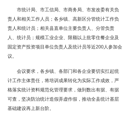
市统计局、市工信局、市商务局、市发改委有关负
责人和相关工作人员；各乡镇、高新区分管统计工作负
责人和统计员；相关县直单位主要负责人、分管负责
人、统计员；规模工业企业、限额以上批零住餐企业及
固定资产投资项目单位负责人及统计员等近200人参加会
议。
会议要求，各乡镇、各部门和各企业要切实扛起统
计工作主体责任，将培训成果转化为实际工作成效，严
格落实统计资料规范化管理要求，做到数出有据、有据
可查，坚决防治统计造假弄虚作假，推动全县统计基层
基础建设再上新台阶。