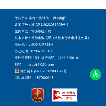
版权所有 常德市统计局
网站地图
备案序号：湘ICP备2023031905号-1
主办单位：常德市统计局
技术支持：常德市数据局（常德市行政审批服务局）
单位地址：武陵大道793号
办公电话：0736-7256108
统计违纪违法案件举报电话：0736-7256181
邮箱：hnscdstjj@163.com
湘公网安备43070202000677号
网站标识码：4307000045