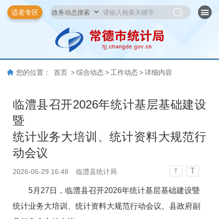
适老专区
您的位置：
首页
>
综合动态
>
工作动态
>
详细内容
临澧县召开2026年统计基层基础建设
暨
统计业务大培训、统计资料大规范行
动会议
T
2026-05-29 16:48
临澧县统计局
T
5月27日，临澧县召开2026年统计基层基础建设暨
统计业务大培训、统计资料大规范行动会议。县政府副