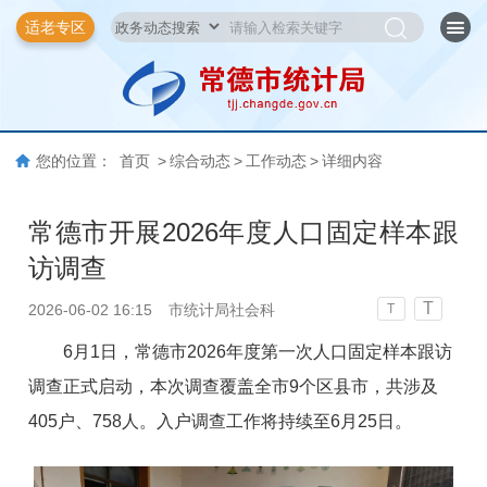
适老专区
您的位置：
首页
>
综合动态
>
工作动态
>
详细内容
常德市开展2026年度人口固定样本跟
访调查
T
2026-06-02 16:15
市统计局社会科
T
6月1日，常德市2026年度第一次人口固定样本跟访
调查正式启动，本次调查覆盖全市9个区县市，共涉及
405户、758人。入户调查工作将持续至6月25日。