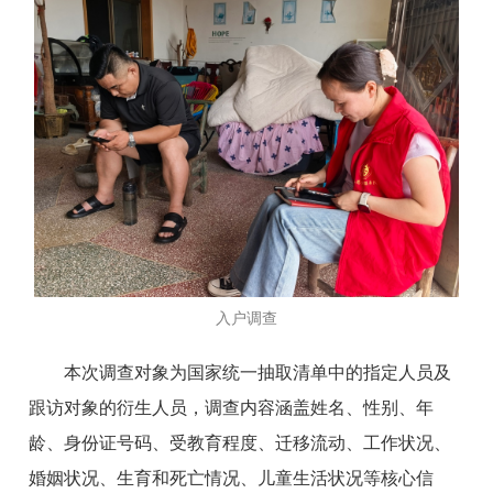
入户调查
本次调查对象为国家统一抽取清单中的指定人员及
跟访对象的衍生人员，调查内容涵盖姓名、性别、年
龄、身份证号码、受教育程度、迁移流动、工作状况、
婚姻状况、生育和死亡情况、儿童生活状况等核心信