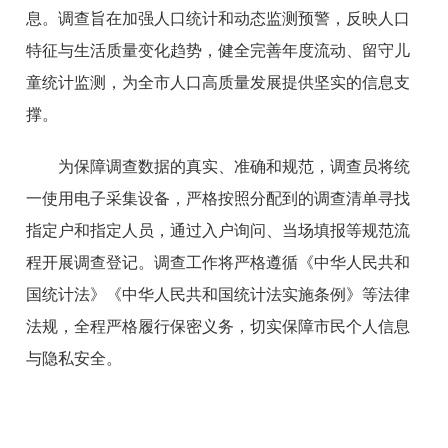
息。调查旨在加强人口统计和动态监测预警，反映人口
特征与生活质量变化趋势，健全完善年度流动、留守儿
童统计监测，为全市人口高质量发展提供坚实的信息支
撑。
为保障调查数据的真实、准确和规范，调查员将统
一使用电子采集设备，严格按照分配到的调查清单寻找
指定户和指定人员，通过入户询问、当场填报等规范流
程开展调查登记。调查工作将严格遵循《中华人民共和
国统计法》《中华人民共和国统计法实施条例》等法律
法规，全程严格履行保密义务，切实保障市民个人信息
与隐私安全。