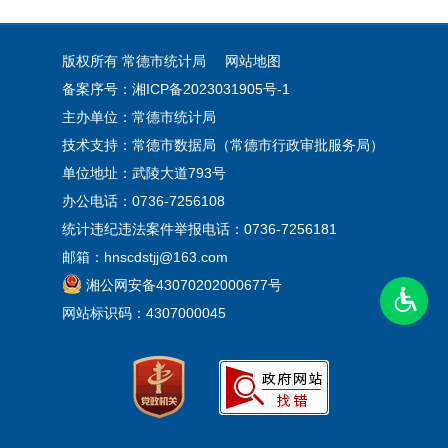
版权所有 常德市统计局
网站地图
备案序号：湘ICP备2023031905号-1
主办单位：常德市统计局
技术支持：常德市数据局（常德市行政审批服务局）
单位地址：武陵大道793号
办公电话：0736-7256108
统计违纪违法案件举报电话：0736-7256181
邮箱：hnscdstjj@163.com
湘公网安备43070202000677号
网站标识码：4307000045