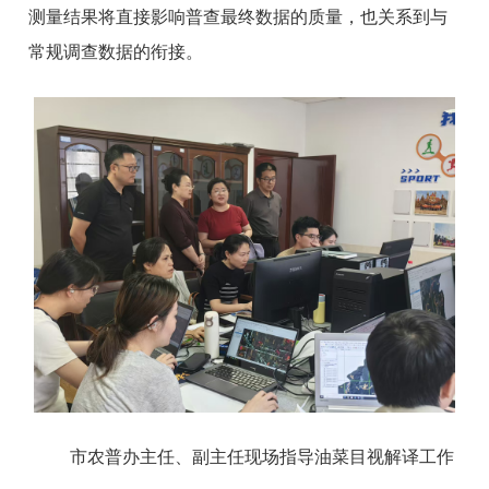
测量结果将直接影响普查最终数据的质量，也关系到与
常规调查数据的衔接。
市农普办主任、副主任现场指导油菜目视解译工作