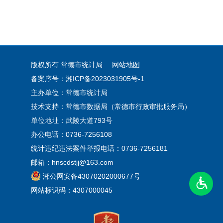
版权所有 常德市统计局
网站地图
备案序号：湘ICP备2023031905号-1
主办单位：常德市统计局
技术支持：常德市数据局（常德市行政审批服务局）
单位地址：武陵大道793号
办公电话：0736-7256108
统计违纪违法案件举报电话：0736-7256181
邮箱：hnscdstjj@163.com
湘公网安备43070202000677号
网站标识码：4307000045