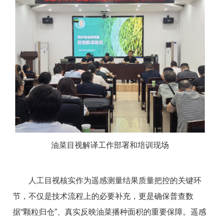
油菜目视解译工作部署和培训现场
人工目视核实作为遥感测量结果质量把控的关键环
节，不仅是技术流程上的必要补充，更是确保普查数
据“颗粒归仓”、真实反映油菜播种面积的重要保障。遥感