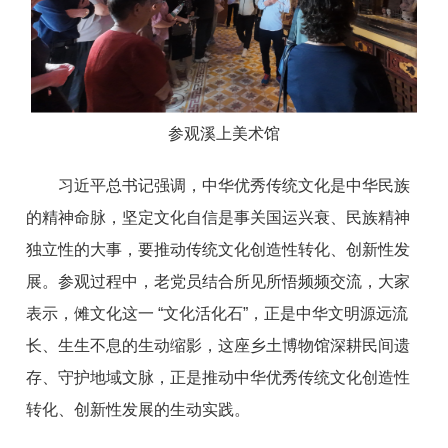
参观溪上美术馆
习近平总书记强调，中华优秀传统文化是中华民族
的精神命脉，坚定文化自信是事关国运兴衰、民族精神
独立性的大事，要推动传统文化创造性转化、创新性发
展。参观过程中，老党员结合所见所悟频频交流，大家
表示，傩文化这一 “文化活化石”，正是中华文明源远流
长、生生不息的生动缩影，这座乡土博物馆深耕民间遗
存、守护地域文脉，正是推动中华优秀传统文化创造性
转化、创新性发展的生动实践。