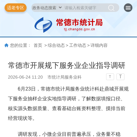
适老专区
您的位置：
首页
>
综合动态
>
工作动态
>
详细内容
常德市开展规下服务业企业指导调研
T
2026-06-24 11:20
市统计局服务业科
T
6月23日，常德市统计局服务业统计科赴鼎城开展规
下服务业抽样企业实地指导调研，了解数据填报口径、
核实源头数据质量、查看基础台账资料整理、摸排当前
经营现状等。
调研发现，小微企业目前普遍承压，业务量不稳