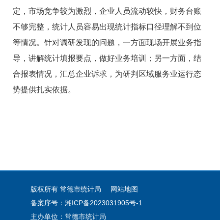
定，市场竞争较为激烈，企业人员流动较快，财务台账
不够完整，统计人员容易出现统计指标口径理解不到位
等情况。针对调研发现的问题，一方面现场开展业务指
导，讲解统计填报要点，做好业务培训；另一方面，结
合报表情况，汇总企业诉求，为研判区域服务业运行态
势提供扎实依据。
版权所有 常德市统计局
网站地图
备案序号：湘ICP备2023031905号-1
主办单位：常德市统计局