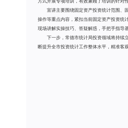
方式开展专项培训，有效兼顾了培训的针对性
宣讲主要围绕固定资产投资统计范围、
操作等重点内容，紧扣当前固定资产投资统
现场讲解实操技巧、答疑解惑，手把手指导
下一步，常德市统计局投资领域将持续
断提升全市投资统计工作整体水平，精准客