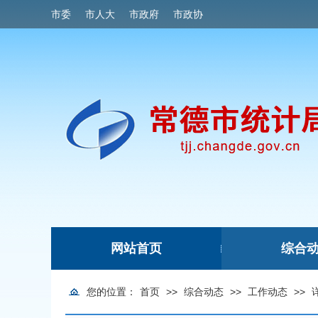
市委
市人大
市政府
市政协
网站首页
综合
|
您的位置：
首页
>>
综合动态
>>
工作动态
>>