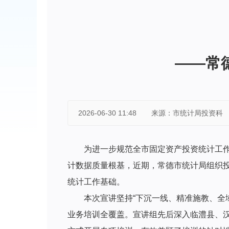
——常
2026-06-30 11:48
来源：市统计局投资科
为进一步规范全市固定资产投资统计工
计数据质量根基，近期，常德市统计局组织
统计工作基础。
本次宣讲坚持“下沉一线、精准施教、全
业务培训全覆盖。宣讲组先后深入临澧县、