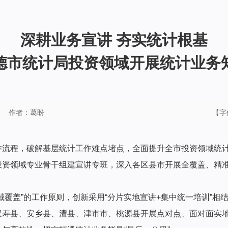
深耕业务宣讲 夯实统计根基
德市统计局投资领域开展统计业务
作者：葛盼
【字
作流程，破解基层统计工作难点堵点，全面提升全市投资领域统
投资领域专业骨干组建宣讲专班，深入各区县市开展全覆盖、精
域覆盖”的工作原则，创新采用“分片实地宣讲+集中统一培训”相
汉寿县、安乡县、澧县、津市市、桃源县开展点对点、面对面实