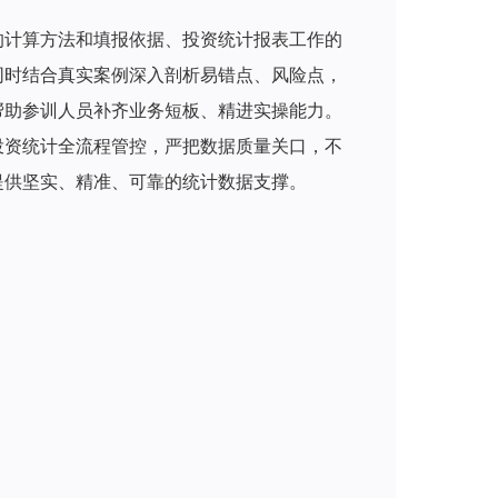
的计算方法和填报依据、投资统计报表工作的
同时结合真实案例深入剖析易错点、风险点，
帮助参训人员补齐业务短板、精进实操能力。
投资统计全流程管控，严把数据质量关口，不
提供坚实、精准、可靠的统计数据支撑。