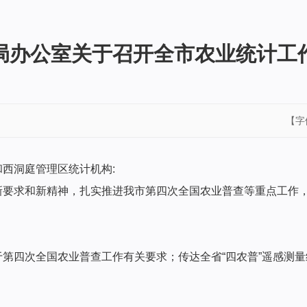
局办公室关于召开全市农业统计工
【字
西洞庭管理区统计机构:
新要求和新精神，扎实推进我市第四次全国农业普查等重点工作
第四次全国农业普查工作有关要求；传达全省“四农普”遥感测