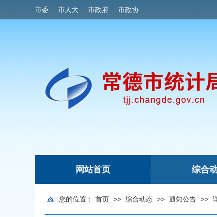
市委
市人大
市政府
市政协
网站首页
综合
|
您的位置：
首页
>>
综合动态
>>
通知公告
>>