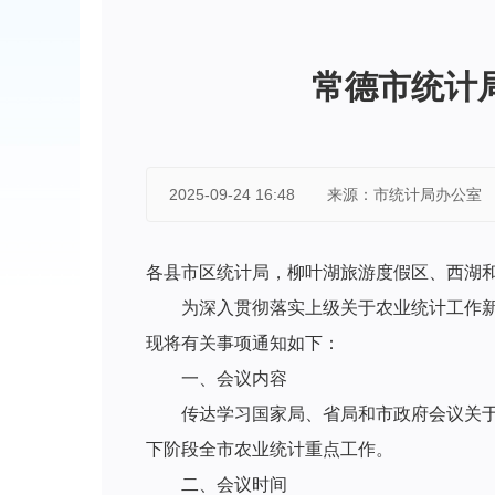
常德市统计
2025-09-24 16:48
来源：市统计局办公室
各县市区统计局，柳叶湖旅游度假区、西湖和
为深入贯彻落实上级关于农业统计工作
现将有关事项通知如下：
一、会议内容
传达学习国家局、省局和市政府会议关于
下阶段全市农业统计重点工作。
二、会议时间