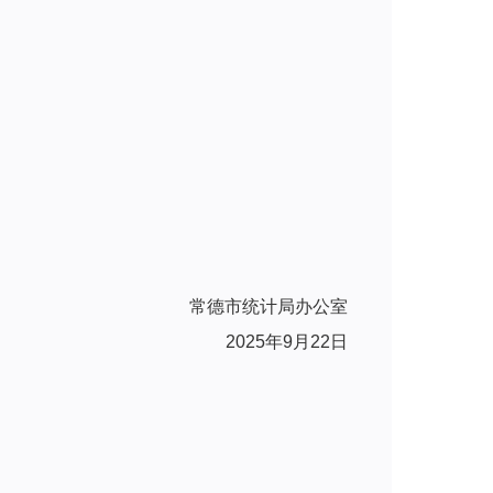
常德市统计局办公室
2025年9月22日