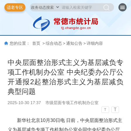
适老专区
您的位置：
首页
>
综合动态
>
通知公告
>
详细内容
中央层面整治形式主义为基层减负专
项工作机制办公室 中央纪委办公厅公
开通报2起整治形式主义为基层减负
典型问题
2025-10-30 17:37
市级层面专项工作机制办公室
T
T
新华社北京10月30日电 日前，中央层面整治形式主
义为基层减负专项工作机制办公室会同中央纪委办公厅