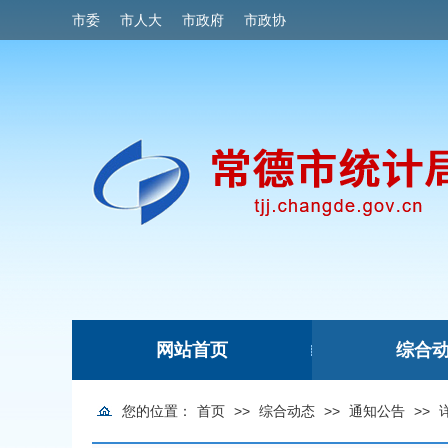
市委
市人大
市政府
市政协
网站首页
综合
|
您的位置：
首页
>>
综合动态
>>
通知公告
>>