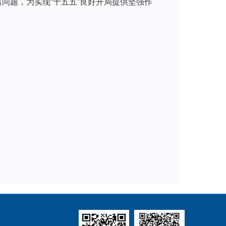
问题，为实现“十五五”良好开局提供坚强作