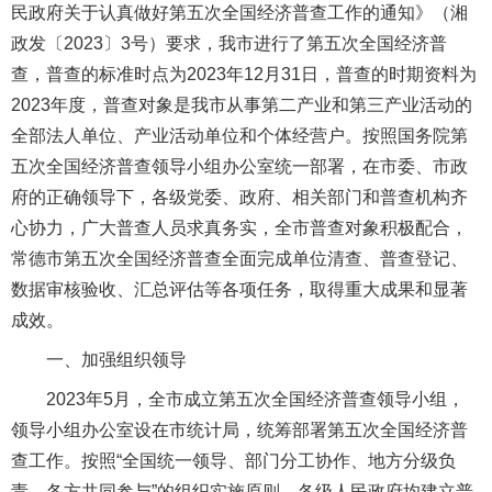
民政府关于认真做好第五次全国经济普查工作的通知》（湘
政发〔2023〕3号）要求，我市进行了第五次全国经济普
查，普查的标准时点为2023年12月31日，普查的时期资料为
2023年度，普查对象是我市从事第二产业和第三产业活动的
全部法人单位、产业活动单位和个体经营户。按照国务院第
五次全国经济普查领导小组办公室统一部署，在市委、市政
府的正确领导下，各级党委、政府、相关部门和普查机构齐
心协力，广大普查人员求真务实，全市普查对象积极配合，
常德市第五次全国经济普查全面完成单位清查、普查登记、
数据审核验收、汇总评估等各项任务，取得重大成果和显著
成效。
一、加强组织领导
2023年5月，全市成立第五次全国经济普查领导小组，
领导小组办公室设在市统计局，统筹部署第五次全国经济普
查工作。按照“全国统一领导、部门分工协作、地方分级负
责、各方共同参与”的组织实施原则，各级人民政府均建立普