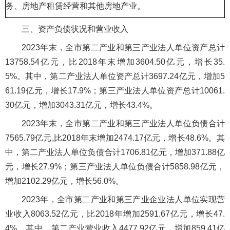
务、房地产租赁经营和其他房地产业。
三、资产负债状况和营业收入
2023年末，全市第二产业和第三产业法人单位资产总计
13758.54亿元，比2018年末增加3604.50亿元，增长35.
5%。其中，第二产业法人单位资产总计3697.24亿元，增加5
61.19亿元，增长17.9%；第三产业法人单位资产总计10061.
30亿元，增加3043.31亿元，增长43.4%。
2023年末，全市第二产业和第三产业法人单位负债合计
7565.79亿元,比2018年末增加2474.17亿元，增长48.6%。其
中，第二产业法人单位负债合计1706.81亿元，增加371.88亿
元，增长27.9%；第三产业法人单位负债合计5858.98亿元，
增加2102.29亿元，增长56.0%。
2023年，全市第二产业和第三产业企业法人单位实现营
业收入8063.52亿元，比2018年增加2591.67亿元，增长47.
4%。其中，第二产业营业收入4477.92亿元，增加859.41亿