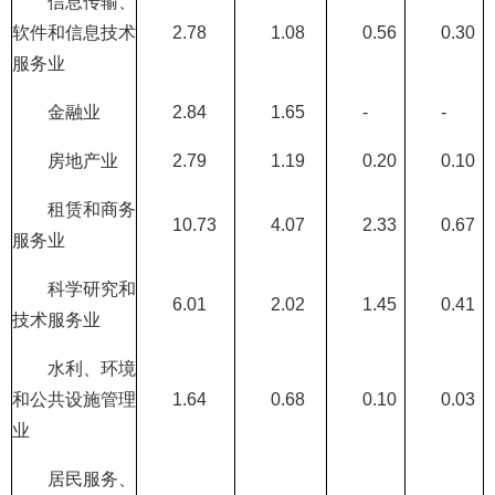
信息传输、
软件和信息技术
2.78
1.08
0.56
0.30
服务业
金融业
2.84
1.65
-
-
房地产业
2.79
1.19
0.20
0.10
租赁和商务
10.73
4.07
2.33
0.67
服务业
科学研究和
6.01
2.02
1.45
0.41
技术服务业
水利、环境
和公共设施管理
1.64
0.68
0.10
0.03
业
居民服务、