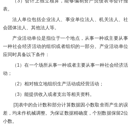
（3）会计上独立核算，能够编制资产负债表等会计报
表。
法人单位包括企业法人、事业单位法人、机关法人、社
会团体法人、其他法人等。
产业活动单位是指位于一个地点，从事一种或主要从事
一种社会经济活动的组织或者组织的一部分。产业活动单位
应同时具备以下条件：
（1）在一个场所从事一种或者主要从事一种社会经济活
动；
（2）相对独立地组织生产活动或经营活动；
（3）能提供收入或者支出等相关资料。
[3]表中的合计数和部分计算数据因小数取舍而产生的误
差，均未作机械调整。为保证数据精确度，个别数据保留2位
小数。