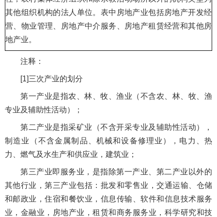
其他组织机构的法人单位。表中房地产业包括房地产开发经
营、物业管理、房地产中介服务、房地产租赁经营和其他房
地产业。
注释：
[1]三次产业的划分
第一产业是指农、林、牧、渔业（不含农、林、牧、渔
专业及辅助性活动）；
第二产业是指采矿业（不含开采专业及辅助性活动），
制造业（不含金属制品、机械和设备修理业），电力、热
力、燃气及水生产和供应业，建筑业；
第三产业即服务业，是指除第一产业、第二产业以外的
其他行业，第三产业包括：批发和零售业，交通运输、仓储
和邮政业，住宿和餐饮业，信息传输、软件和信息技术服务
业，金融业，房地产业，租赁和商务服务业，科学研究和技