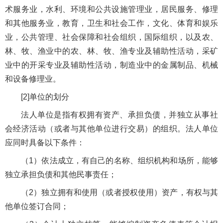
术服务业，水利、环境和公共设施管理业，居民服务、修理
和其他服务业，教育，卫生和社会工作，文化、体育和娱乐
业，公共管理、社会保障和社会组织，国际组织，以及农、
林、牧、渔业中的农、林、牧、渔专业及辅助性活动，采矿
业中的开采专业及辅助性活动，制造业中的金属制品、机械
和设备修理业。
[2]单位的划分
法人单位是指有权拥有资产、承担负债，并独立从事社
会经济活动（或者与其他单位进行交易）的组织。法人单位
应同时具备以下条件：
（1）依法成立，有自己的名称、组织机构和场所，能够
独立承担负债和其他民事责任；
（2）独立拥有和使用（或者授权使用）资产，有权与其
他单位签订合同；