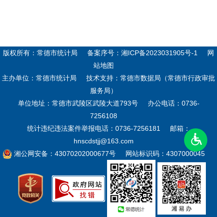
版权所有：常德市统计局
备案序号：
湘ICP备2023031905号-1
网
站地图
主办单位：常德市统计局
技术支持：常德市数据局（常德市行政审批
服务局）
单位地址：常德市武陵区武陵大道793号
办公电话：0736-
7256108
统计违纪违法案件举报电话：0736-7256181
邮箱：
hnscdstjj@163.com
湘公网安备：43070202000677号
网站标识码：4307000045