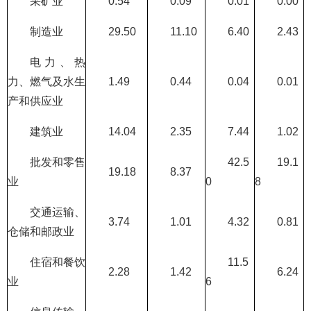
采矿业
0.54
0.09
0.01
0.00
制造业
29.50
11.10
6.40
2.43
电力、热
力、燃气及水生
1.49
0.44
0.04
0.01
产和供应业
建筑业
14.04
2.35
7.44
1.02
批发和零售
42.5
19.1
19.18
8.37
业
0
8
交通运输、
3.74
1.01
4.32
0.81
仓储和邮政业
住宿和餐饮
11.5
2.28
1.42
6.24
业
6