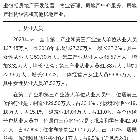
业包括房地产开发经营、物业管理、房地产中介服务、房地
产租赁经营和其他房地产业。
二、从业人员
2023年末，全市第二产业和第三产业法人单位从业人员
127.45万人，比2018年末增加27.30万人，增长27.3%，其中
女性从业人员50.30万人。第二产业从业人员45.57万人，增
加3.32万人，增长7.9%；第三产业从业人员81.88万人，增加
23.98万人，增长41.4%。个体经营户从业人员88.86万人，
其中女性从业人员37.52万人。
在第二产业和第三产业法人单位从业人员中，位居前三
位的行业是：制造业29.50万人，占23.1%；批发和零售业19.
18万人，占15.1%；建筑业14.04万人，占11.0%。在个体经
营户从业人员中，位居前三位的行业是：批发和零售业42.50
万人，占47.8%；住宿和餐饮业11.56万人，占13.0%；居民
服务、修理和其他服务业8.41万人，占9.5%（详见表2-3）。