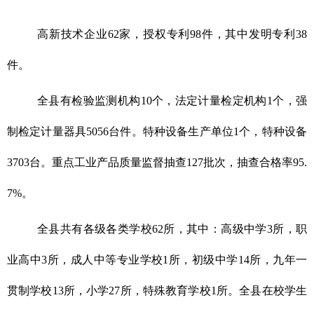
高新技术企业62家，授权专利98件，其中发明专利38
件。
全县有检验监测机构10个，法定计量检定机构1个，强
制检定计量器具5056台件。特种设备生产单位1个，特种设备
3703台。重点工业产品质量监督抽查127批次，抽查合格率95.
7%。
全县共有各级各类学校62所，其中：高级中学3所，职
业高中3所，成人中等专业学校1所，初级中学14所，九年一
贯制学校13所，小学27所，特殊教育学校1所。全县在校学生