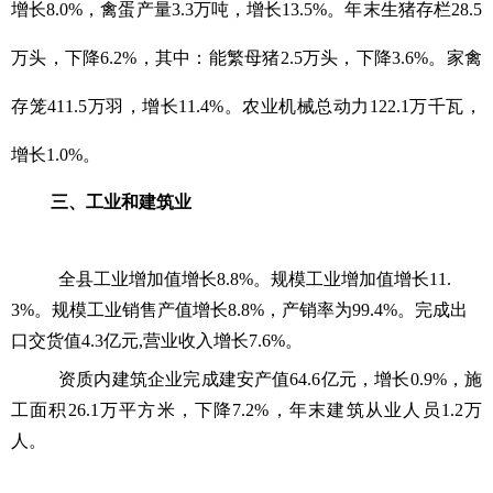
增长8.0%，禽蛋产量3.3万吨，增长13.5%。年末生猪存栏28.5
万头，下降6.2%，其中：能繁母猪2.5万头，下降3.6%。家禽
存笼411.5万羽，增长11.4%。农业机械总动力122.1万千瓦，
增长1.0%。
三、工业和建筑业
全县工业增加值增长8.8%。规模工业增加值增长11.
3%。规模工业销售产值增长8.8%，产销率为99.4%。完成出
口交货值4.3亿元,营业收入增长7.6%。
资质内建筑企业完成建安产值64.6亿元，增长0.9%，施
工面积26.1万平方米，下降7.2%，年末建筑从业人员1.2万
人。