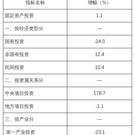
指标名称
增幅（%）
固定资产投资
1.1
一、按经济类型分
—
国有投资
-24.3
非国有投资
12.4
民间投资
10.4
二、按隶属关系分
—
中央项目投资
178.7
地方项目投资
-1.1
三、按产业分
—
第一产业投资
-23.1