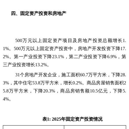
四、固定资产投资和房地产
500万元以上固定资产项目及房地产投资总额增长1.
1%。500万元以上固定资产投资中，房地产开发投资下降17.
2%。第一产业投资下降23.1%，第二产业投资下降6.9%，第
三产业投资增长13.2%。
31个房地产开发企业，施工面积60.7万平方米，下降28.
3%，其中住宅53.8万平方米，增长0.2%。商品房屋销售面积2
5.8万平方米，下降20.3%，商品房销售额10.5亿元，下降5.
4%。
表1: 2025年固定资产投资情况