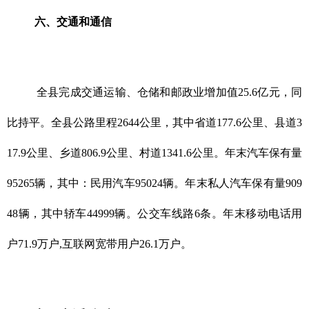
六、交通和通信
全县完成交通运输、仓储和邮政业增加值25.6亿元，同
比持平。全县公路里程2644公里，其中省道177.6公里、县道3
17.9公里、乡道806.9公里、村道1341.6公里。年末汽车保有量
95265辆，其中：民用汽车95024辆。年末私人汽车保有量909
48辆，其中轿车44999辆。公交车线路6条。年末移动电话用
户71.9万户,互联网宽带用户26.1万户。