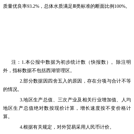
质量优良率93.2%，总体水质满足Ⅲ类标准的断面比例100%。
注：1.本公报中数据为初步统计数（快报数）。除注明
外，指标数据不包括西湖管理区。
2.部分数据因四舍五入的原因，存在分项与合计不等
的情况。
3.地区生产总值、三次产业及相关行业增加值、人均
地区生产总值绝对数按现价计算，增长速度按不变价格计
算。
4.根据有关规定，对外贸易采用人民币计价。