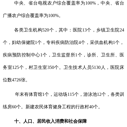
中央、省台电视农户综合覆盖率为100%，中央、省台
广播农户综合覆盖率为100%。
各类卫生机构520个，其中：医院13个，乡镇卫生院24
个，妇幼保健院1个，专科疾病防治院4个，采供血机构1个，
疾病预防控制中心1个，卫生监督所1个，诊所、卫生所、医
务室125个，村卫生室350个。卫生技术人员5130人，医院床
位数4726张。
年末有体育馆1个，运动场115个，游泳池12个，各类训
练房60个。新建农民体育健身工程的行政村40个。
十、人口、居民收入消费和社会保障