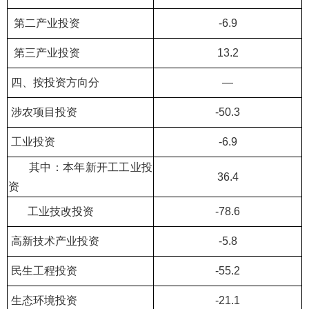
第二产业投资
-6.9
第三产业投资
13.2
四、按投资方向分
—
涉农项目投资
-50.3
工业投资
-6.9
其中：本年新开工工业投
36.4
资
工业技改投资
-78.6
高新技术产业投资
-5.8
民生工程投资
-55.2
生态环境投资
-21.1