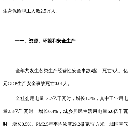
生育保险职工人数2.5万人。
十一、资源、环境和安全生产
全年共发生各类生产经营性安全事故4起，死亡5人。亿
元GDP生产安全事故死亡0.01人。
全社会用电量13.7亿千瓦时，增长1.7%，其中工业用电
量2.8亿千瓦时，增长6.4%，城乡居民生活用电量6.0亿千瓦
时，增长0.5%。PM2.5年平均浓度29.2微克/立方米，城区空气