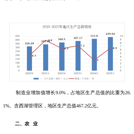
制造业增加值增长9.0%，占地区生产总值的比重为26.
1%。含西湖管理区，地区生产总值467.2亿元。
二、农 业