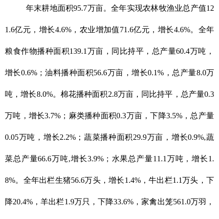
年末耕地面积95.7万亩。全年实现农林牧渔业总产值12
1.6亿元，增长4.6%，农业增加值71.6亿元，增长4.6%。全年
粮食作物播种面积139.1万亩，同比持平，总产量60.4万吨，
增长0.6%；油料播种面积56.6万亩，增长0.1%，总产量8.0万
吨，增长8.0%。棉花播种面积2.8万亩，同比持平，总产量0.3
万吨，增长3.7%；麻类播种面积0.3万亩，下降3.5%，总产量
0.05万吨，增长2.2%；蔬菜播种面积29.9万亩，增长0.9%,蔬
菜总产量66.6万吨,增长3.9%；水果总产量11.1万吨，增长1.
8%。全年出栏生猪56.6万头，增长1.4%，牛出栏1.1万头，下
降20.4%，羊出栏1.9万只，下降33.6%，家禽出笼561.0万羽，