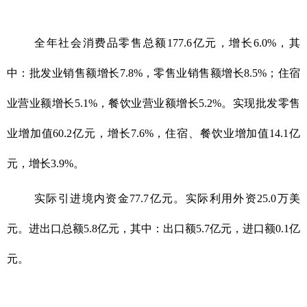
全年社会消费品零售总额177.6亿元，增长6.0%，其
中：批发业销售额增长7.8%，零售业销售额增长8.5%；住宿
业营业额增长5.1%，餐饮业营业额增长5.2%。实现批发零售
业增加值60.2亿元，增长7.6%，住宿、餐饮业增加值14.1亿
元，增长3.9%。
实际引进境内资金77.7亿元。实际利用外资25.0万美
元。进出口总额5.8亿元，其中：出口额5.7亿元，进口额0.1亿
元。