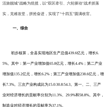
活旅靓城”战略为统揽，以“双区牵引、六轮驱动”战术抓落
实，克难攻坚，拼抢奋进，实现了“十四五”圆满收官。
一、综合
初步核算，全县实现地区生产总值439.6亿元，增长6.
5%。其中：第一产业增加值65.8亿元，增长4.4%；第二产业
增加值135.2亿元，增长6.2%；第三产业增加值238.6亿元，增
长7.3%。三次产业构成比为15.0:30.8:54.3。第一、二、三产
业对经济增长的贡献率分别为11.3%、29.9%和58.8%。其中，
制造业对经济增长的贡献率为37.1%。