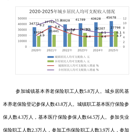
参加城镇基本养老保险职工人数5.8万人。城乡居民基
本养老保险登记参保人数43.8万人。城镇职工基本医疗保险参
保人数4.3万人，基本医疗保险参保人数64.5万人。参加失业
保险职工人数2.3万人，参加工伤保险职工人数3.9万人，参加