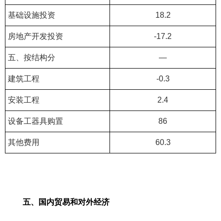
基础设施投资
18.2
房地产开发投资
-17.2
五、按结构分
—
建筑工程
-0.3
安装工程
2.4
设备工器具购置
86
其他费用
60.3
五、国内贸易和对外经济