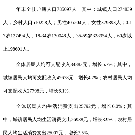
年末全县户籍人口785097人，其中：城镇人口274839
人，乡村人口510258人；男性405204人，女性379893人；0-1
7岁127494人，18-34岁130048人，35-59岁328954人，60岁以
上198601人。
全体居民人均可支配收入34883元，增长5.7%；其中，
城镇居民人均可支配收入45678元，增长4.7%；农村居民人均
可支配收入27798元，增长6.1%。
全体居民人均生活消费支出25792元，增长6.0%；其
中，城镇居民人均生活消费支出26988元，增长3.9%，农村居
民人均生活消费支出25007元，增长7.5%。