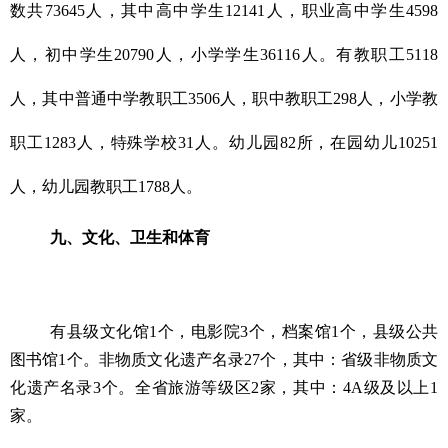
数共73645人，其中高中学生12141人，职业高中学生4598
人，初中学生20790人，小学学生36116人。有教职工5118
人，其中普通中学教职工3506人，职中教职工298人，小学教
职工1283人，特殊学校31人。幼儿园82所，在园幼儿10251
人，幼儿园教职工1788人。
九、文化、卫生和体育
有县级文化馆1个，电影院3个，档案馆1个，县级公共
图书馆1个。非物质文化遗产名录27个，其中：省级非物质文
化遗产名录3个。全省旅游等级区2家，其中：4A级及以上1
家。