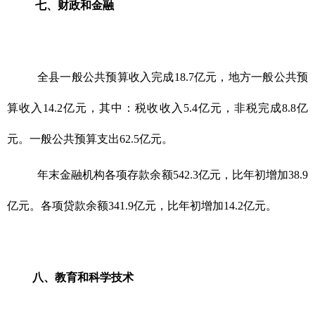
七、财政和金融
全县一般公共预算收入完成18.7亿元，地方一般公共预
算收入14.2亿元，其中：税收收入5.4亿元，非税完成8.8亿
元。一般公共预算支出62.5亿元。
年末金融机构各项存款余额542.3亿元，比年初增加38.9
亿元。各项贷款余额341.9亿元，比年初增加14.2亿元。
八、教育和科学技术