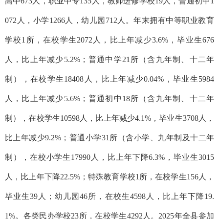
高中673人，职业中专135人，教师进修学校19人，普通初中1
072人，小学1266人，幼儿园712人。年末拥有中等职业教育
学校1所，在校学生2072人，比上年减少3.6%，毕业生676
人，比上年减少5.2%；普通中学21所（含九年制、十二年
制），在校学生18408人，比上年减少0.04%，毕业生5984
人，比上年减少5.6%；普通初中18所（含九年制、十二年
制），在校学生10598人，比上年减少4.1%，毕业生3708人，
比上年减少9.2%；普通小学31所（含小学、九年制及十二年
制），在校小学生17990人，比上年下降6.3%，毕业生3015
人，比上年下降22.5%；特殊教育学校1所，在校学生156人，
毕业生39人；幼儿园46所，在校生4598人，比上年下降19.
1%。各类民办学校23所，在校学生4292人。2025年全县参加