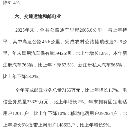
降61.4%。
六、交通运输和邮电业
2025年末，全县公路通车里程2665.6公里，与上年持
平，其中高速公路45.6公里。完成农村公路提质改造22.9公
里。年末民用汽车保有量59426辆，比上年增长1.8%。本年新
注册汽车763辆，比上年下降57.5%。新注册私人汽车565辆，
比上年下降58.2%。
全年完成邮政业务总量7155万元，比上年增长1.7%。电
信业务总量25329万元，比上年增长2%。年末拥有固定电话
用户12011户，比上年下降10%；移动电话用户392824户，比
上年增长6%;宽带上网用户148693户，比上年增长9%。