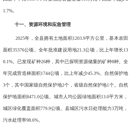
1.7%。
十一、资源环境和应急管理
2025年，全县拥有土地面积1203.9平方公里，基本农田
面积35376公顷。全年批准建设用地21.3公顷，比上年增长13
0.1%。已发现矿种26种，其中已探明资源储量的矿种8种。全
年完成营造林面积1744公顷，比上年减少45.3%。自然保护地
3个，其中国家级自然保护地2个，省级自然保护地1个。自然
保护地面积8471.0公顷。城市人均公园绿地面积13.0平方米，
城区绿化覆盖面积779.9公顷。县城区污水日处理能力3万吨，
污水处理率98.6%。