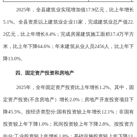
2025年，全县建筑业实现增加值17.9亿元，比上年增长
5.1%。全县资质以上建筑业企业11家，完成建筑业总产值22.
2亿元，比上年增长8.4%；完成房屋建筑施工面积17.4万平方
米，比上年下降64.6%；年末建筑从业人员2456人，比上年下
降13.0%。
四、固定资产投资和房地产
2025年，全年固定资产投资比上年增长1.2%。其中，固
定资产投资(不含房地产）增长2.0%；房地产开发投资项目下
降45.5%。按经济类型分:国有投资较上年增长12.1%；非国有
投资较上年下降1.0%；民间投资较上年下降2.8%。按投资方
向分:工业投资较上年增长1.8%；基础设施投资较上年下降13.