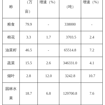
（万
增速（%）
增速（%）
称
（吨）
亩）
粮食
79.9
-
338000
-
棉花
3.3
1.7
3703.5
2.4
油菜籽
46.5
-
65514.8
7.2
蔬菜
15.5
2.6
346331.0
4.1
烟叶
2.8
12.0
3242.8
10.7
园林水
18.7
6.8
129700.8
7.6
果