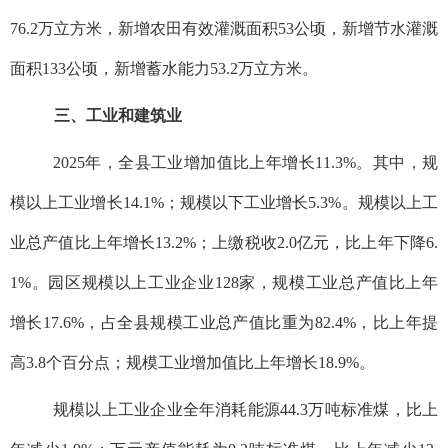
76.2万立方米，新增农田有效灌溉面积53公顷，新增节水灌溉
面积133公顷，新增蓄水能力53.2万立方米。
三、工业和建筑业
2025年，全县工业增加值比上年增长11.3%。其中，规
模以上工业增长14.1%；规模以下工业增长5.3%。规模以上工
业总产值比上年增长13.2%；上缴税收2.0亿元，比上年下降6.
1%。园区规模以上工业企业128家，规模工业总产值比上年
增长17.6%，占全县规模工业总产值比重为82.4%，比上年提
高3.8个百分点；规模工业增加值比上年增长18.9%。
规模以上工业企业全年消耗能源44.3万吨标准煤，比上