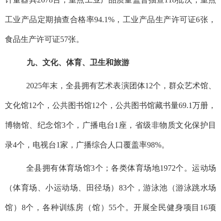
工业产品定期抽查合格率94.1%，工业产品生产许可证6张，
食品生产许可证57张。
九、文化、体育、卫生和旅游
2025年末，全县拥有艺术表演团体12个，群众艺术馆、
文化馆12个，公共图书馆12个，公共图书馆藏书量69.1万册，
博物馆、纪念馆3个，广播电台1座，省级非物质文化保护目
录4个，电视台1家，广播综合人口覆盖率98%。
全县拥有体育场馆3个；各类体育场地1972个。运动场
（体育场、小运动场、田径场）83个，游泳池（游泳跳水场
馆）8个，各种训练房（馆）55个。开展全民健身项目16项