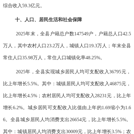
综合收入59.3亿元。
十、人口、居民生活和社会保障
2025年末，全县户籍总户数147549户，户籍总人口42.5
万人，其中农村人口23.2万人，城镇人口19.3万人；年末全县
常住人口35.98万人，常住人口城镇化率48.25%。
2025年，全县实现城乡居民人均可支配收入36795元，
比上年增长5.5%。其中：城镇居民人均可支配收入46875元，
比上年增长4.5%；农村居民人均可支配收入28231元，比上年
增长6.2%。城乡居民可支配收入比值由上年的1.69缩小为1.6
6。全县城乡居民人均消费支出26654元，比上年增长5.5%。
其中：城镇居民人均消费支出30009元，比上年增长3.5%；农