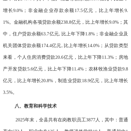
增长9.0%；非金融企业存款余额17.5亿元，比上年增长9.
1%。金融机构各项贷款余额238.8亿元，比上年增长9.0%；其
中，住户贷款余额63.7亿元, 比上年下降1.8%；非金融企业及
机关团体贷款余额174.4亿元, 比上年增长14.0%；从贷款类型
来看，个人住房消费贷款20.6亿元，比上年下降11.3%；房地
产开发贷款5.6亿元，比上年下降11.4%；农林牧渔业贷款9.8
亿元，比上年增长20.8%，制造业贷款18.9亿元，比上年增长
3.5%。
八、教育和科学技术
2025年末，全县共有在岗教职员工3877人，其中：普通