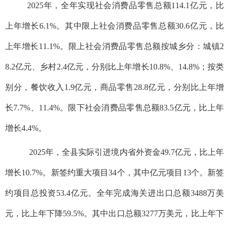
2025年，全年实现社会消费品零售总额114.1亿元，比
上年增长6.1%。其中限上社会消费品零售总额30.6亿元，比
上年增长11.1%。限上社会消费品零售总额按城乡分：城镇2
8.2亿元、乡村2.4亿元，分别比上年增长10.8%、14.8%；按类
别分，餐饮收入1.9亿元，商品零售28.8亿元，分别比上年增
长7.7%、11.4%。限下社会消费品零售总额83.5亿元，比上年
增长4.4%。
2025年，全县实际引进境内省外资金49.7亿元，比上年
增长10.7%。新签约重大项目34个，其中亿元项目13个。新签
约项目总投资53.4亿元。全年完成海关进出口总额3488万美
元，比上年下降59.5%。其中出口总额3277万美元，比上年下