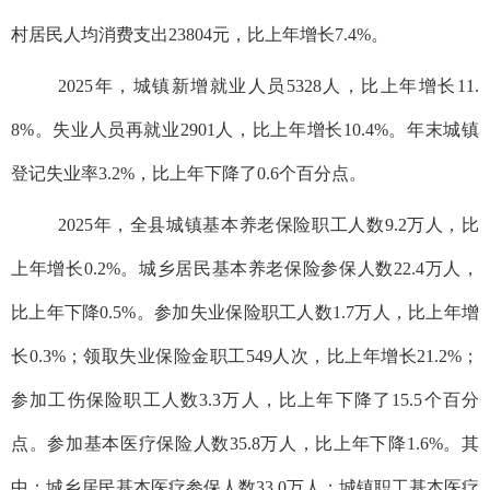
村居民人均消费支出23804元，比上年增长7.4%。
2025年，城镇新增就业人员5328人，比上年增长11.
8%。失业人员再就业2901人，比上年增长10.4%。年末城镇
登记失业率3.2%，比上年下降了0.6个百分点。
2025年，全县城镇基本养老保险职工人数9.2万人，比
上年增长0.2%。城乡居民基本养老保险参保人数22.4万人，
比上年下降0.5%。参加失业保险职工人数1.7万人，比上年增
长0.3%；领取失业保险金职工549人次，比上年增长21.2%；
参加工伤保险职工人数3.3万人，比上年下降了15.5个百分
点。参加基本医疗保险人数35.8万人，比上年下降1.6%。其
中：城乡居民基本医疗参保人数33.0万人；城镇职工基本医疗