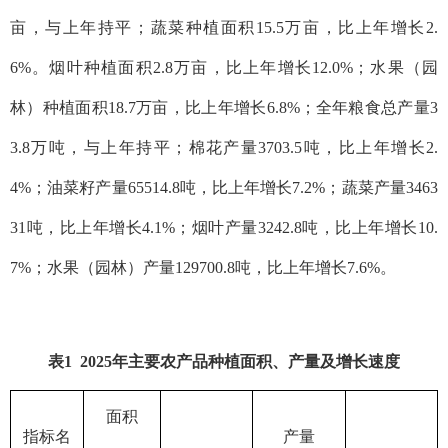
亩，与上年持平；蔬菜种植面积15.5万亩，比上年增长2.
6%。烟叶种植面积2.8万亩，比上年增长12.0%；水果（园
林）种植面积18.7万亩，比上年增长6.8%；全年粮食总产量3
3.8万吨，与上年持平；棉花产量3703.5吨，比上年增长2.
4%；油菜籽产量65514.8吨，比上年增长7.2%；蔬菜产量3463
31吨，比上年增长4.1%；烟叶产量3242.8吨，比上年增长10.
7%；水果（园林）产量129700.8吨，比上年增长7.6%。
表
1
202
5
年主要农产品种植面积、产量及增长速度
面积
指标名
产量