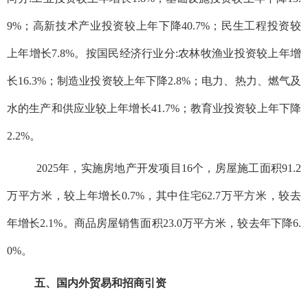
9%；高新技术产业投资较上年下降40.7%；民生工程投资较
上年增长7.8%。按国民经济行业分:农林牧渔业投资较上年增
长16.3%；制造业投资较上年下降2.8%；电力、热力、燃气及
水的生产和供应业较上年增长41.7%；教育业投资较上年下降
2.2%。
2025年，实施房地产开发项目16个，房屋施工面积91.2
万平方米，较上年增长0.7%，其中住宅62.7万平方米，较去
年增长2.1%。商品房屋销售面积23.0万平方米，较去年下降6.
0%。
五、国内外贸易和招商引资