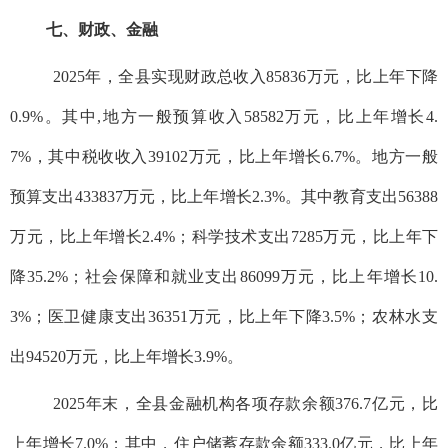
七、财政、金融
2025年，全县实现财政总收入85836万元，比上年下降
0.9%。其中,地方一般预算收入58582万元，比上年增长4.
7%，其中税收收入39102万元，比上年增长6.7%。地方一般
预算支出433837万元，比上年增长2.3%。其中教育支出56388
万元，比上年增长2.4%；科学技术支出7285万元，比上年下
降35.2%；社会保障和就业支出86099万元，比上年增长10.
3%；医卫健康支出36351万元，比上年下降3.5%；农林水支
出94520万元，比上年增长3.9%。
2025年末，全县金融机构各项存款余额376.7亿元，比
上年增长7.0%；其中，住户储蓄存款余额333.0亿元，比上年