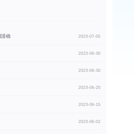
列活动
2023-07-05
2023-06-30
2023-06-30
2023-06-20
2023-06-15
2023-06-02