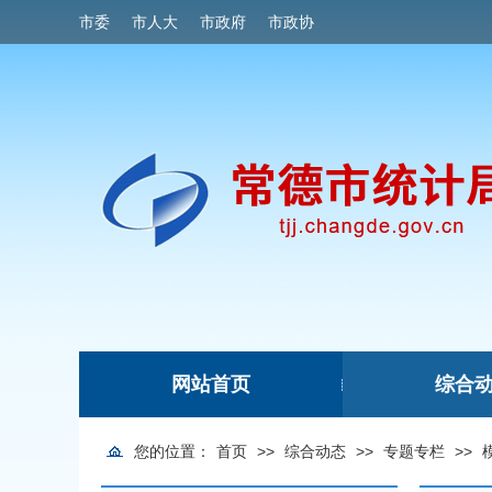
市委
市人大
市政府
市政协
网站首页
综合
|
您的位置：
首页
>>
综合动态
>>
专题专栏
>>