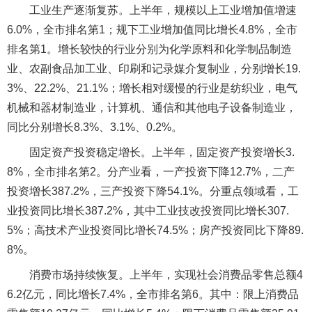
工业生产逐渐复苏。上半年，规模以上工业增加值增速
6.0%，全市排名第1；规下工业增加值同比增长4.8%，全市
排名第1。增长较快的行业分别为化学原料和化学制品制造
业、农副食品加工业、印刷和记录媒介复制业，分别增长19.
3%、22.2%、21.1%；增长相对缓慢的行业是纺织业，电气
机械和器材制造业，计算机、通信和其他电子设备制造业，
同比分别增长8.3%、3.1%、0.2%。
固定资产投资稳定增长。上半年，固定资产投资增长3.
8%，全市排名第2。分产业看，一产投资下降12.7%，二产
投资增长387.2%，三产投资下降54.1%。分重点领域看，工
业投资同比增长387.2%，其中工业技改投资同比增长307.
5%；高技术产业投资同比增长74.5%；房产投资同比下降89.
8%。
消费市场持续恢复。上半年，实现社会消费品零售总额4
6.2亿元，同比增长7.4%，全市排名第6。其中：限上消费品