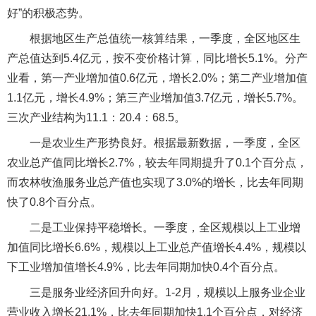
好”的积极态势。
根据地区生产总值统一核算结果，一季度，全区地区生
产总值达到5.4亿元，按不变价格计算，同比增长5.1%。分产
业看，第一产业增加值0.6亿元，增长2.0%；第二产业增加值
1.1亿元，增长4.9%；第三产业增加值3.7亿元，增长5.7%。
三次产业结构为11.1：20.4：68.5。
一是农业生产形势良好。根据最新数据，一季度，全区
农业总产值同比增长2.7%，较去年同期提升了0.1个百分点，
而农林牧渔服务业总产值也实现了3.0%的增长，比去年同期
快了0.8个百分点。
二是工业保持平稳增长。一季度，全区规模以上工业增
加值同比增长6.6%，规模以上工业总产值增长4.4%，规模以
下工业增加值增长4.9%，比去年同期加快0.4个百分点。
三是服务业经济回升向好。1-2月，规模以上服务业企业
营业收入增长21.1%，比去年同期加快1.1个百分点，对经济