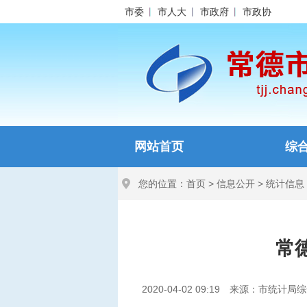
市委
市人大
市政府
市政协
网站首页
综
您的位置：
首页
>
信息公开
>
统计信息
常
2020-04-02 09:19
来源：市统计局综