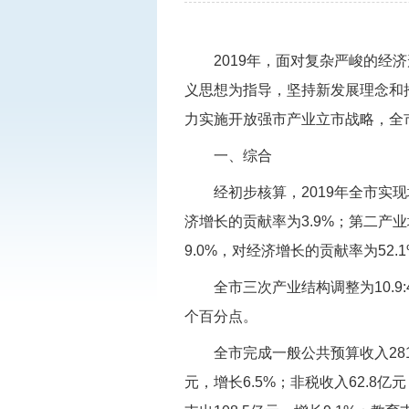
2019年，面对复杂严峻的
义思想为指导，坚持新发展理念和
力实施开放强市产业立市战略，全
一、综合
经初步核算，2019年全市实现
济增长的贡献率为3.9%；第二产业增
9.0%，对经济增长的贡献率为52.
全市三次产业结构调整为10.9:
个百分点。
全市完成一般公共预算收入281.
元，增长6.5%；非税收入62.8亿