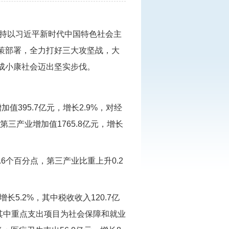
坚持以习近平新时代中国特色社会主
策部署，全力打好三大攻坚战，大
成小康社会迈出坚实步伐。
值395.7亿元，增长2.9%，对经
；第三产业增加值1765.8亿元，增长
0.6个百分点，第三产业比重上升0.2
长5.2%，其中税收收入120.7亿
0%，其中重点支出项目为社会保障和就业