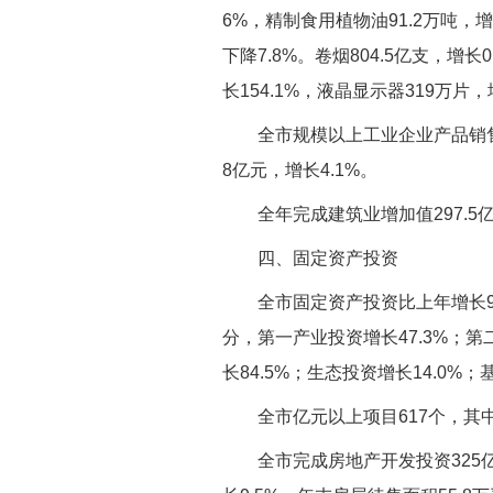
6%，精制食用植物油91.2万吨，增长
下降7.8%。卷烟804.5亿支，增长0
长154.1%，液晶显示器319万片，增
全市规模以上工业企业产品销售率
8亿元，增长4.1%。
全年完成建筑业增加值297.5亿
四、固定资产投资
全市固定资产投资比上年增长9.
分，第一产业投资增长47.3%；第
长84.5%；生态投资增长14.0%
全市亿元以上项目617个，其中
全市完成房地产开发投资325亿