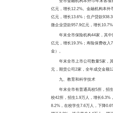
全市金融机构本外币年末各项存款余
亿元，增长12.2%。金融机构本外币
亿元，增长13.6%；住户贷款938.
微企业贷款957.9亿元，增长10.7
年末全市保险机构44家，其中财
亿元，增长19.3%；寿险保费收入7
金）。
年末全市上市公司数量5家，其
元，期货公司2家，全年成交金额12
九、教育和科学技术
年末全市有普通高校5所，招生1.
校42所，招生1.9万人，增长6.3
8.2%，在校学生7.6万人，下降0.