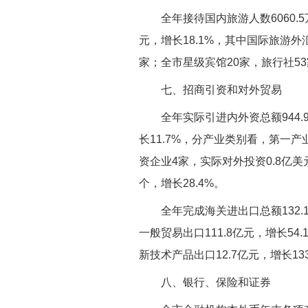
全年接待国内旅游人数6060.5
元，增长18.1%，其中国际旅游外
家；全市星级宾馆20家，旅行社5
七、招商引资和对外贸易
全年实际引进内外资总额944.
长11.7%，分产业类别看，第一产
资企业4家，实际对外投资0.8亿美
个，增长28.4%。
全年完成海关进出口总额132.1
一般贸易出口111.8亿元，增长54
新技术产品出口12.7亿元，增长133
八、银行、保险和证券