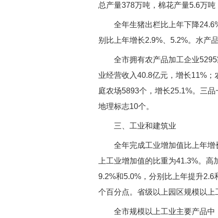
总产量378万吨，棉花产量5.6万吨
全年生猪出栏比上年下降24.6
别比上年增长2.9%、5.2%。水产
全市拥有农产品加工企业529
业经营收入40.8亿元，增长11%；
庭农场5893个，增长25.1%。
地理标志10个。
三、工业和建筑业
全年完成工业增加值比上年增长
上工业增加值的比重为41.3%。高
9.2%和5.0%，分别比上年提升2
个百分点。省级以上园区规模以上工业
全市规模以上工业主要产品中，工业