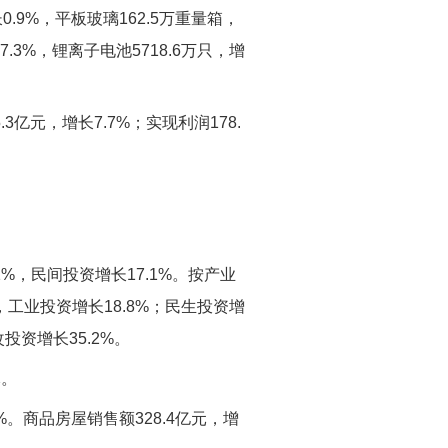
长0.9%，平板玻璃162.5万重量箱，
87.3%，锂离子电池5718.6万只，增
亿元，增长7.7%；实现利润178.
%，民间投资增长17.1%。按产业
，工业投资增长18.8%；民生投资增
投资增长35.2%。
元。
%。商品房屋销售额328.4亿元，增