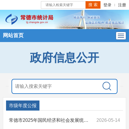
登录
注册
|
网站首页
政府信息公开
市级年度公报
常德市2025年国民经济和社会发展统计公报
2026-05-14