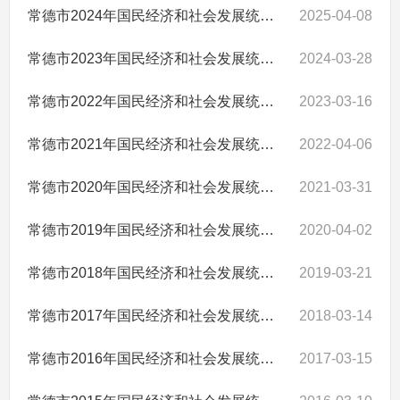
常德市2024年国民经济和社会发展统计公报
2025-04-08
常德市2023年国民经济和社会发展统计公报
2024-03-28
常德市2022年国民经济和社会发展统计公报
2023-03-16
常德市2021年国民经济和社会发展统计公报
2022-04-06
常德市2020年国民经济和社会发展统计公报
2021-03-31
常德市2019年国民经济和社会发展统计公报
2020-04-02
常德市2018年国民经济和社会发展统计公报
2019-03-21
常德市2017年国民经济和社会发展统计公报
2018-03-14
常德市2016年国民经济和社会发展统计公报
2017-03-15