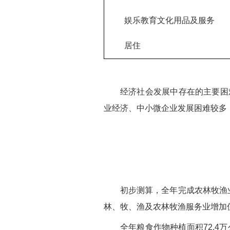
娱乐教育文化用品及服务
居住
经济社会发展中存在的主要困
业经济、中小微企业发展困难较多
初步测算，全年完成农林牧渔业总
林、牧、渔及农林牧渔服务业增加值分别增
全年粮食作物种植面积72.4万