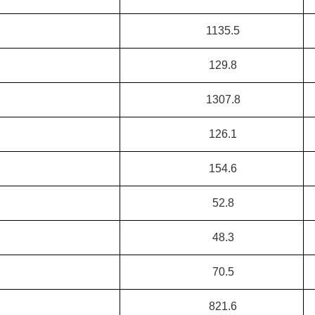
1135.5
129.8
1307.8
126.1
154.6
52.8
48.3
70.5
821.6