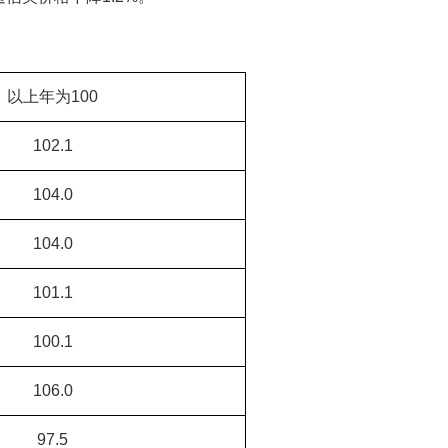
以上年为100
102.1
104.0
104.0
101.1
100.1
106.0
97.5