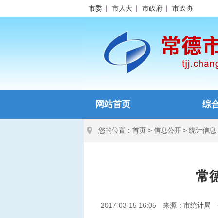
市委
市人大
市政府
市政协
网站首页
综
您的位置：
首页
>
信息公开
>
统计信息
常
2017-03-15 16:05
来源：市统计局