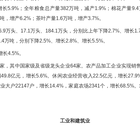
长5.9%；全年粮食总产量382万吨，减产1.9%；棉花产量9.4
万吨，增产6.2%；茶叶产量1.6万吨，增产3.7%。
9万头、17.1万头、184.1万头，分别比上年下降2.7%、增长1
1.4万吨，分别下降2.5%、增长2.8%、增长5.5%。
长4.5%。
5家，其中国家级及省级龙头企业64家。农产品加工企业实现销售收
49.8亿元，增长5.6%。休闲农业经营收入22.5亿元，增长27.
业大户22147户，增长14.4%，家庭农场2341个，增长68.5
工业和建筑业