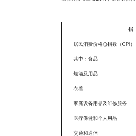
指
居民消费价格总指数（CPI）
其中：食品
烟酒及用品
衣着
家庭设备用品及维修服务
医疗保健和个人用品
交通和通信