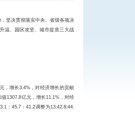
势，坚决贯彻落实中央、省级各项决
升温、园区攻坚、城市提质三大战
亿元，增长3.4%，对经济增长的贡献
1307.8亿元，增长11.1%，对经
7：41.2调整为13:42.8:44.