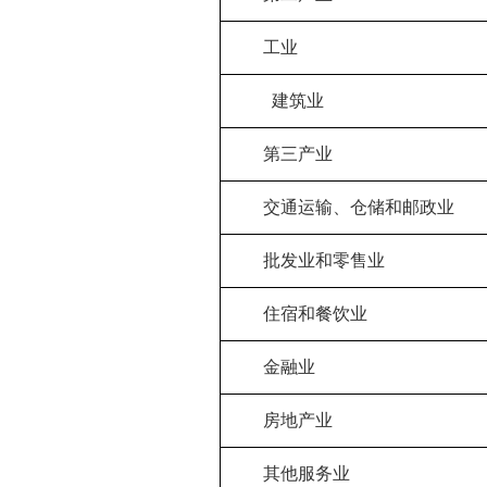
工业
建筑业
第三产业
交通运输、仓储和邮政业
批发业和零售业
住宿和餐饮业
金融业
房地产业
其他服务业