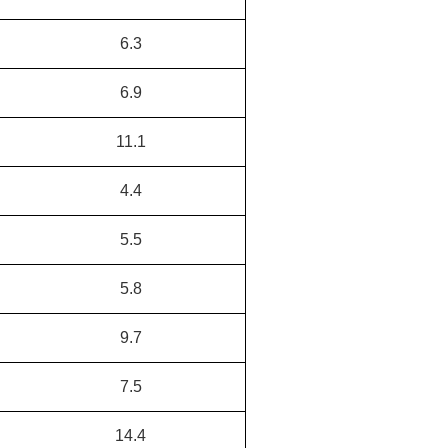
6.3
6.9
11.1
4.4
5.5
5.8
9.7
7.5
14.4