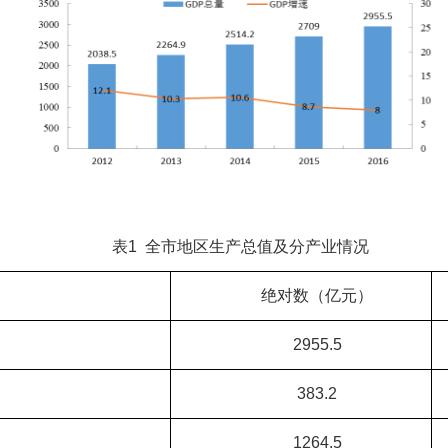
表1 全市地区生产总值及分产业情况
绝对数（亿元）
2955.5
383.2
1264.5