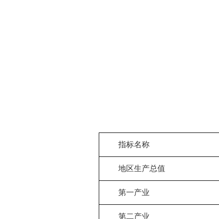
指标名称
地区生产总值
第一产业
第二产业