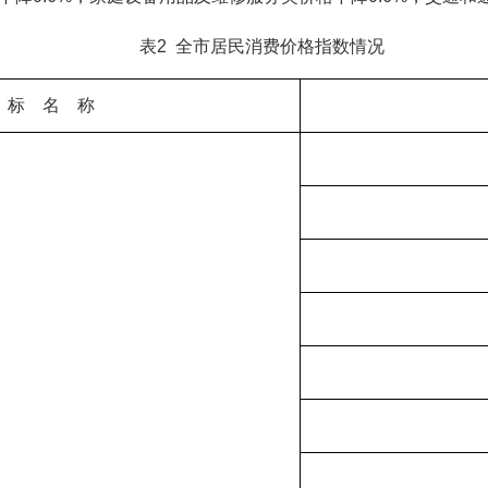
表2 全市居民消费价格指数情况
 标 名 称