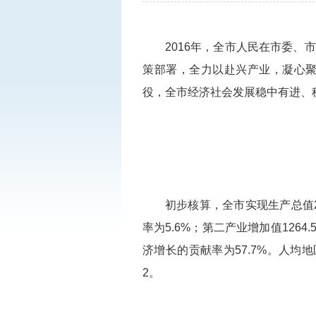
2016年，全市人民在市委
策部署，全力以赴兴产业，凝心
役，全市经济社会发展稳中有进、
初步核算，全市实现生产总值29
率为5.6%；第二产业增加值1264
济增长的贡献率为57.7%。人均地区生
2。